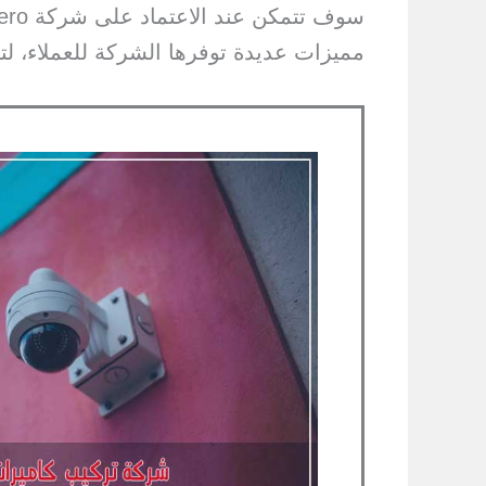
مميزات عديدة توفرها الشركة للعملاء، لتوف