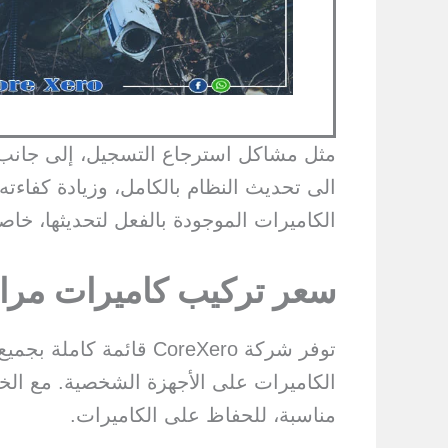
مثل مشاكل استرجاع التسجيل، إلى جانب صيا
الى تحديث النظام بالكامل، وزيادة كفاءته
الكاميرات الموجودة بالفعل لتحديثها، خاص
سعر تركيب كاميرات مراق
الكاميرات على الأجهزة الشخصية. مع ال
مناسبة، للحفاظ على الكاميرات.