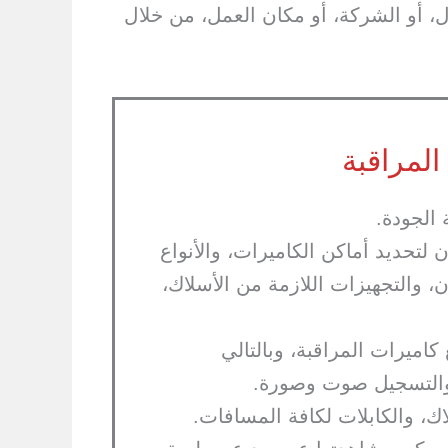
ة، من مراقبة المنزل، أو الشركة، أو مكان العمل، من خلال
لمراقبة
 الجودة.
ن لتحديد أماكن الكاميرات، والأنواع
، والتجهيزات اللازمة من الأسلاك،
اميرات المراقبة، وبالتالي
 والتسجيل صوت وصورة.
اك، والكابلات لكافة المسافات.