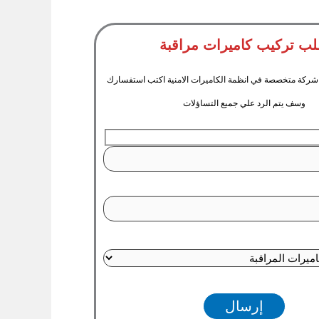
ب تركيب كاميرات مراقبة
ي شركة متخصصة في انظمة الكاميرات الامنية اكتب استفسارك
وسف يتم الرد علي جميع التساؤلات