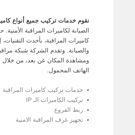
نقوم خدمات تركيب جميع أنواع كامير
الصيانة لكاميرات المراقبة الأمنية.
كاميرات المراقبة، بأحدث التقنيات، 
والصيانة. وتقدم الشركة شبكة مراقب
ومشاهدة المكان عن بعد، من خلال الك
الهاتف المحمول.
خدمات تركيب كاميرات المراقبة
تركيب الكاميرات الـ IP
ربط الفروع
تجهيز غرف المراقبة الامنية