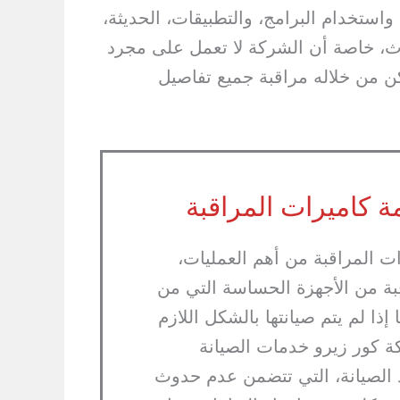
استخدام البرامج، والتطبيقات، الحديثة،
ث، خاصة أن الشركة لا تعمل على مجرد
كن من خلاله مراقبة جميع تفاصيل
 كاميرات المراقبة
ات المراقبة من أهم العمليات،
بة من الأجهزة الحساسة التي من
ا لم يتم صيانتها بالشكل اللازم
ة كور زيرو خدمات الصيانة
 الصيانة، التي تتضمن عدم حدوث