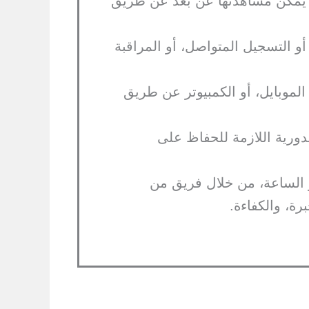
 يمكن مشاهدتها عن بعد عن طريق
و التسجيل المتواصل، أو المراقبة
الموبايل، أو الكمبيوتر عن طريق
لدورية اللازمة للحفاظ على
 الساعة، من خلال فريق من
ة، والكفاءة.