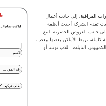
طل
ات المراقبة
. إلى جانب أعمال
 حيث تقدم الشركة أحدث أنظمة
اذا كنت تحتاج ال
إلى جانب العروض الحصرية للبيع
ة كاملة، تربط الأماكن بعضها ببعض،
مبيوتر، التابلت، اللاب توب، أو