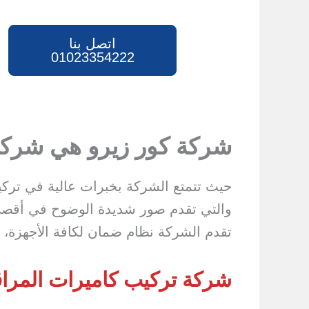
اتصل بنا
01023354222
شركة كور زيرو هي شركة
والتي تقدم صور شديدة الوضوح في أقصى د
تقدم الشركة نظام ضمان لكافة الأجهزة،
شركة تركيب كاميرات المراق