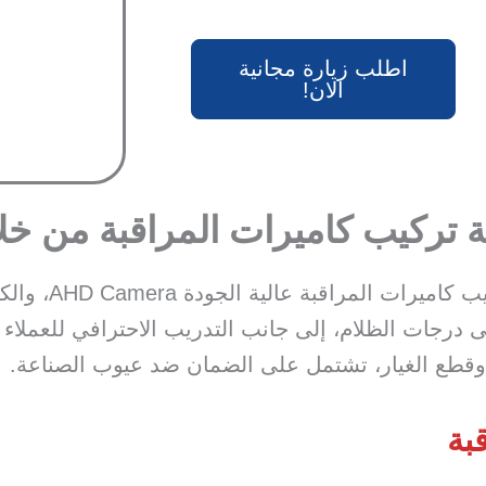
اطلب زيارة مجانية
الان!
 تركيب كاميرات المراقبة من 
حيث تتمتع الشركة
رجات الظلام، إلى جانب التدريب الاحترافي للعملاء 
 وقطع الغيار، تشتمل على الضمان ضد عيوب الصناعة.
بة