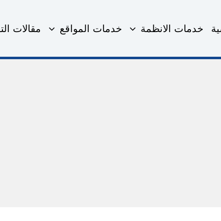
ية
خدمات الانظمة
خدمات المواقع
مقالات التق