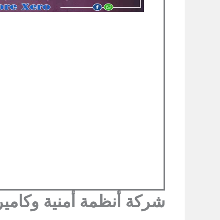
شركة أنظمة أمنية وكامير