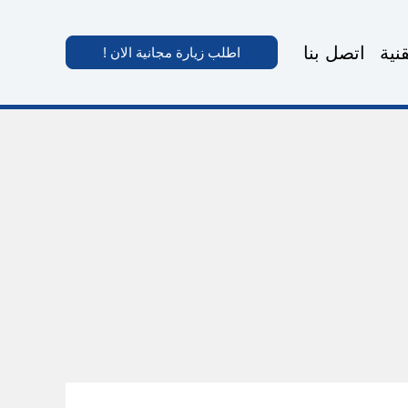
نية
اتصل بنا
اطلب زيارة مجانية الان !