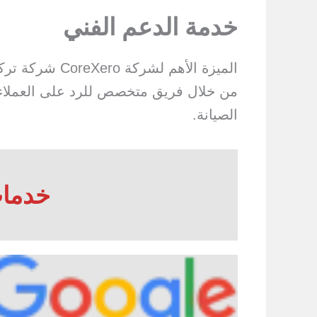
خدمة الدعم الفني
الميزة الأهم 
من خلال فريق متخصص للرد على العملاء ف
الصيانة.
خدمات