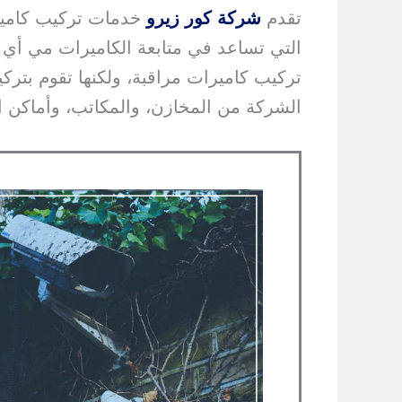
تقدم
شركة كور زيرو
خدمات تركيب كاميرات
التي تساعد في متابعة الكاميرات مي أي
تركيب كاميرات مراقبة، ولكنها تقوم بترك
الشركة من المخازن، والمكاتب، وأماكن ال