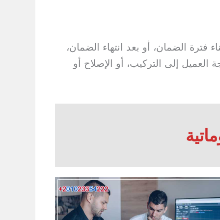
 سواء أثناء فترة الضمان، أو بعد انتهاء الضمان،
لعميل إلى التركيب، أو الإصلاح أو
اتية