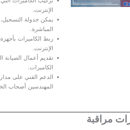
تركيب الكاميرات التي
الإنترنت.
يمكن جدولة التسجيل، أ
المباشرة.
ربط الكاميرات بأجهزة 
الإنترنت.
تقديم أعمال الصيانة ا
الكاميرات.
الدعم الفني على مدار
المهندسين أصحاب الخبر
ات مراقبة