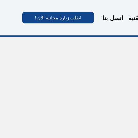
نية
اتصل بنا
اطلب زيارة مجانية الان !