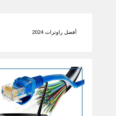
أفضل راوترات 2024