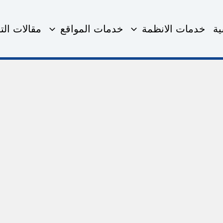
ية
خدمات الانظمة
خدمات المواقع
مقالات التق