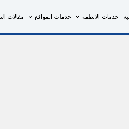
ية
خدمات الانظمة
خدمات المواقع
مقالات التق