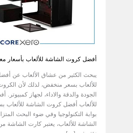
أفضل كروت الشاشة للألعاب بأسعار معقولة 
يبحث الكثير من عشاق الألعاب عن أفض
للألعاب بسعر منخفض، لذلك لأن الكرو
الجودة والدقة والاداء، لجهاز كمبيوتر.
بوابة التكنولوجيا وفي ضوء البحث المت
الشاشة للألعاب، يعتبر كارت الشاشة من