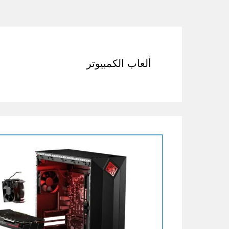
ألعاب الكمبيوتر