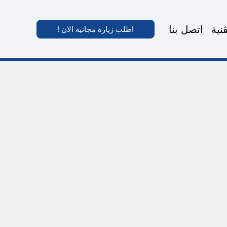
نية
اتصل بنا
اطلب زيارة مجانية الان !