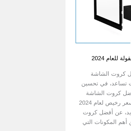
للعام 2024
ل كروت الشاشة
ت تساعد، في تحسين
 أفضل كروت الشاشة
للألعاب أفضل كروت الشاشة للألعاب بسعر رخيص لعام 2024
زايد، عن أفضل كروت
 أهم المكونات التي