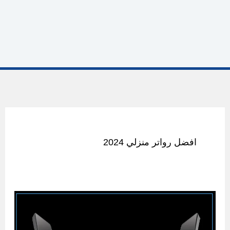
افضل رواتر منزلي 2024