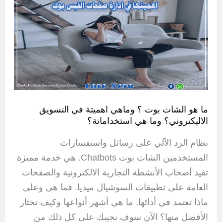
ما هو الشات بوت ؟ وماهي اهميتة في التسويق
الاليكتروني؟ وما هي استخداماتة؟
نظام الرد الآلي على رسائل واستفسارات
المستخدمين الشات بوت Chatbots. هي خدمة مميزة
تفيد أصحاب الأنشطة التجارية الالكترونية والصفحات
العامة على تطبيقات السوشيال ميديا. فما هي وعلى
ماذا تعتمد في أدائها, ما هي أشهر أنواعها وكيف تختار
الأفضل منها؟ الآن سوف نجيبك على كل ذلك من