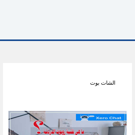
الشات بوت