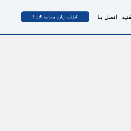
نية
اتصل بنا
اطلب زيارة مجانية الان !