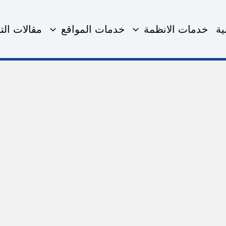
ية
خدمات الانظمة
خدمات المواقع
مقالات التق