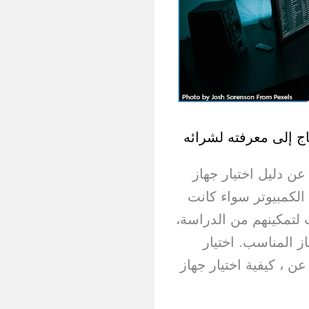
تاج إلى معرفته لشرائه
عن دليل اختيار جهاز
الكمبيوتر سواء كانت
 لتمكينهم من الدراسة،
ز المناسب. اختيار
ن ، كيفية اختيار جهاز