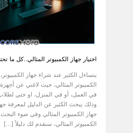
اختيار جهاز الكمبيوتر المثالي..كل ما تح
يتساءل الكثير عند شراء جهاز الكمبيوتر، 
الكمبيوتر المثالي، حيث لاغني عن أجهزة 
في العمل، أو في المنزل، او حتي لطلاب
وذلك يبحث الكثير عن الدليل لمعرفة جها
جهاز الكمبيوتر المثالي وفي ضوء البحث ع
الكمبيوتر المثالي، سنقدم لك دليلاً […]