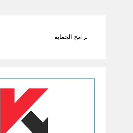
برامج الحماية