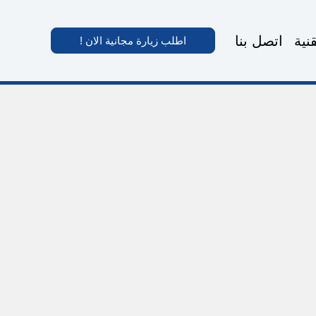
نية
اتصل بنا
اطلب زيارة مجانية الان !