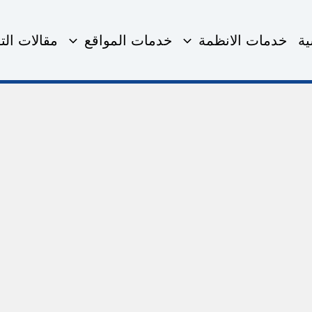
ية
خدمات الانظمة
خدمات المواقع
مقالات التق