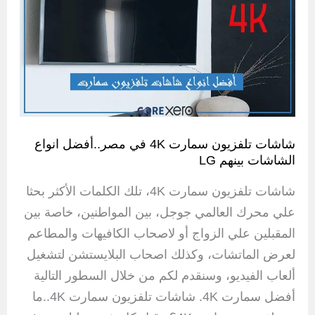
شاشات تلفزيون سمارت 4K في مصر..أفضل انواع
الشاشات بينهم LG
شاشات تلفزيون سمارت 4K، تلك الكلمات الأكثر بحثا
علي محرك العالمي جوجل، بين المواطنين، خاصة بين
المقبلين علي الزواج أو لاصحاب الكافيهات والمطاعم
لعرض الماتشات، وكذلك اصحاب البلايستشن لتشغيل
ألعاب الفيديو، وسنقدم لكم من خلال السطور التالية
أفضل سمارت 4K. شاشات تلفزيون سمارت 4K..ما