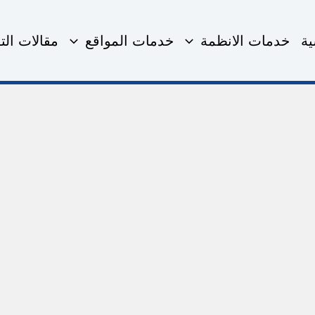
ية
خدمات الانظمة
خدمات المواقع
مقالات التق