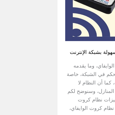
هولة بشبكة الإنترنت
وايفاي، وما يقدمه
لتحكم في الشبكة، خاصة
ما أن النظام لا
المنازل، وسنوضح لكم
ميزات نظام كروت
ظام كروت الوايفاي،