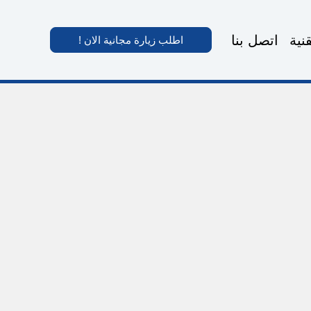
نية
اتصل بنا
اطلب زيارة مجانية الان !