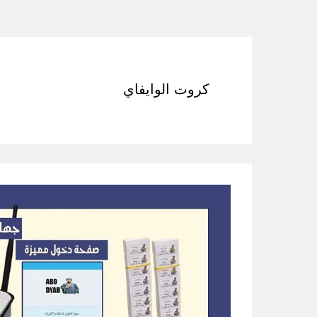
كروت الوايفاي