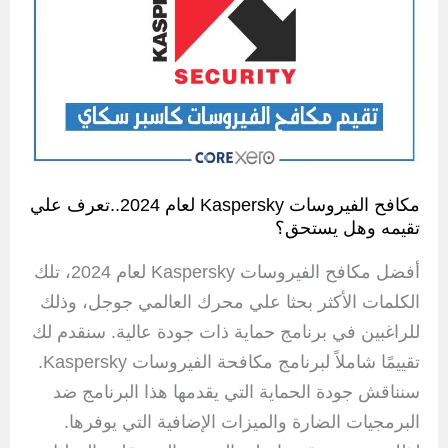
مكافح الفيروسات Kaspersky لعام 2024..تعرف علي
تقيمه وهل يستحق؟
أفضل مكافح الفيروسات Kaspersky لعام 2024، تلك
الكلمات الأكثر بحثا علي محرك العالمي جوجل، وذلك
للراغبين في برنامج حماية ذات جودة عالية. سنقدم لك
تقييمًا شاملاً لبرنامج مكافحة الفيروسات Kaspersky.
سنناقش جودة الحماية التي يقدمها هذا البرنامج ضد
البرمجيات الضارة والميزات الإضافية التي يوفرها.