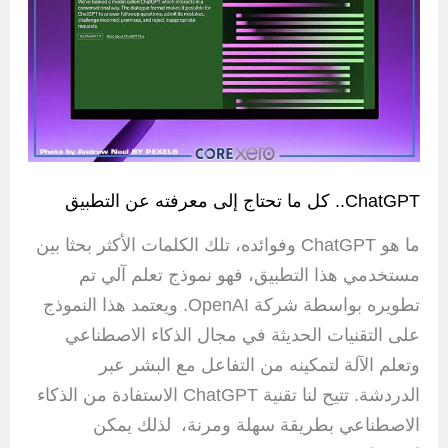
ChatGPT.. كل ما تحتاج إلى معرفته عن التطبيق
ما هو ChatGPT وفوائده، تلك الكلمات الأكثر بحثا بين
مستخدمي هذا التطبيق، فهو نموذج تعلم آلي تم
تطويره بواسطة شركة OpenAI. ويعتمد هذا النموذج
على التقنيات الحديثة في مجال الذكاء الاصطناعي
وتعلم الآلة لتمكينه من التفاعل مع البشر عبر
الدردشة. تتيح لنا تقنية ChatGPT الاستفادة من الذكاء
الاصطناعي بطريقة سهلة ومرنة، لذلك يمكن