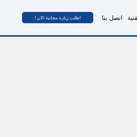
نية
اتصل بنا
اطلب زيارة مجانية الان !