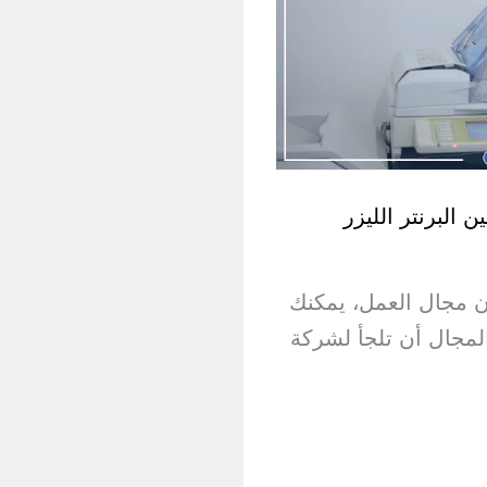
 البرنتر الليزر
ن مجال العمل، يمكنك
لمجال أن تلجأ لشركة