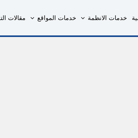
ية
خدمات الانظمة
خدمات المواقع
مقالات التق