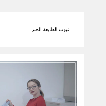
عيوب الطابعة الحبر