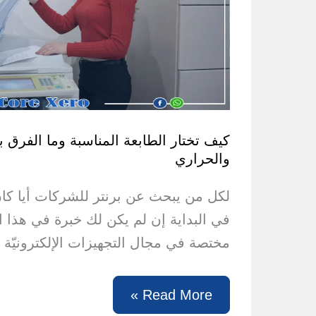
كيف تختار الطابعة المناسبة وما الفرق بين
والحراري
لكل من يبحث عن برنتر للشركات أيا كا
في البداية إن لم يكن لك خبرة في هذا ا
مختصة في مجال التجهيزات الإلكترونيّة
كيف
Read More »
تختار